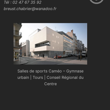
Tél : 02 47 67 35 92
breust.chabrier@wanadoo.fr
Salles de sports Caméo – Gymnase
urbain | Tours | Conseil Régional du
Centre