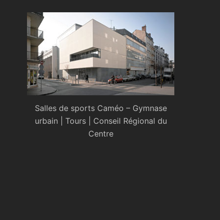
Salles de sports Caméo – Gymnase
urbain | Tours | Conseil Régional du
Centre