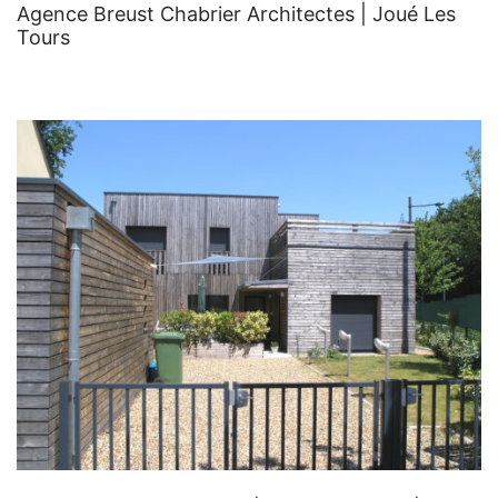
Agence Breust Chabrier Architectes | Joué Les
Tours