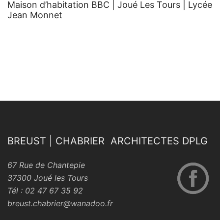
Maison d’habitation BBC | Joué Les Tours | Lycée
Jean Monnet
BREUST | CHABRIER ARCHITECTES DPLG
67 Rue de Chantepie
37300 Joué les Tours
Tél : 02 47 67 35 92
breust.chabrier@wanadoo.fr