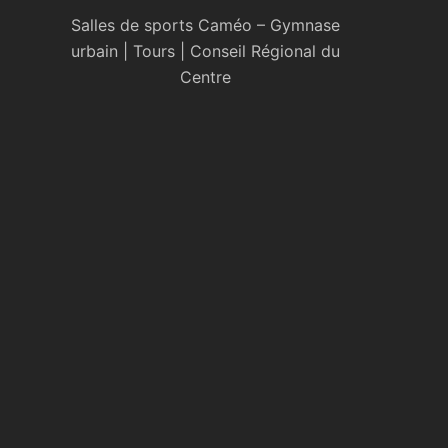
Salles de sports Caméo – Gymnase
urbain | Tours | Conseil Régional du
Centre