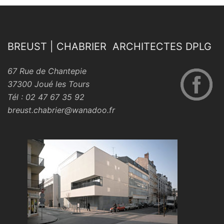
BREUST | CHABRIER ARCHITECTES DPLG
67 Rue de Chantepie
37300 Joué les Tours
Tél : 02 47 67 35 92
breust.chabrier@wanadoo.fr