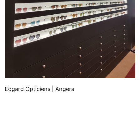
Edgard Opticiens | Angers