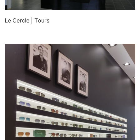
Le Cercle | Tours