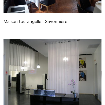
Maison tourangelle | Savonnière