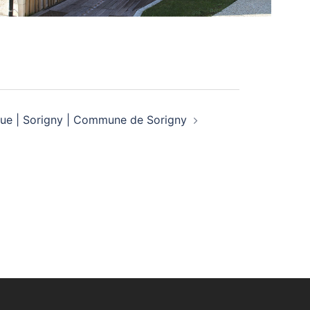
ue | Sorigny | Commune de Sorigny