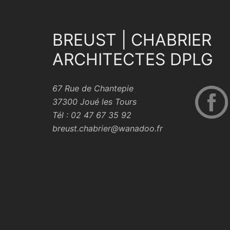
BREUST | CHABRIER
ARCHITECTES DPLG
67 Rue de Chantepie
37300 Joué les Tours
Tél : 02 47 67 35 92
breust.chabrier@wanadoo.fr