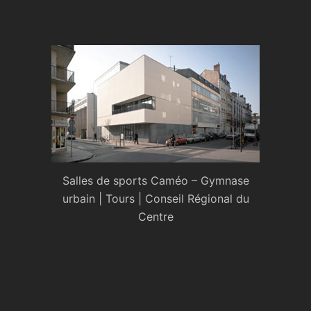
Salles de sports Caméo – Gymnase
urbain | Tours | Conseil Régional du
Centre