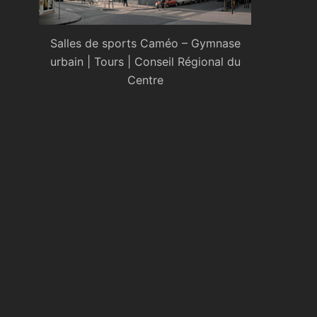
Salles de sports Caméo – Gymnase
urbain | Tours | Conseil Régional du
Centre