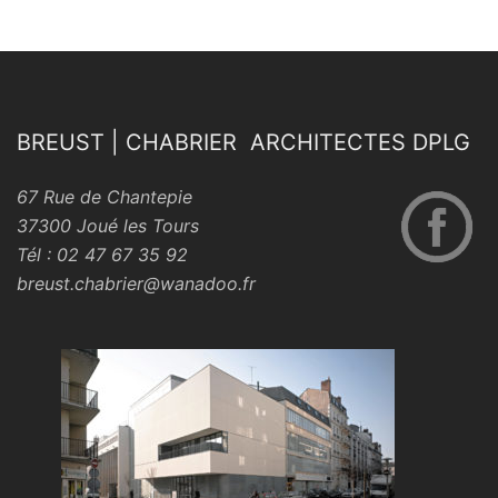
BREUST | CHABRIER ARCHITECTES DPLG
67 Rue de Chantepie
37300 Joué les Tours
Tél : 02 47 67 35 92
breust.chabrier@wanadoo.fr