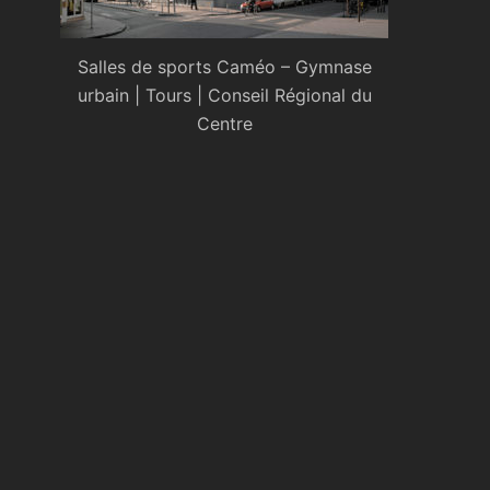
Salles de sports Caméo – Gymnase
urbain | Tours | Conseil Régional du
Centre