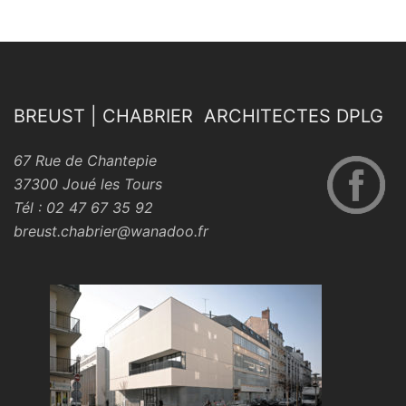
BREUST | CHABRIER ARCHITECTES DPLG
67 Rue de Chantepie
37300 Joué les Tours
Tél : 02 47 67 35 92
breust.chabrier@wanadoo.fr